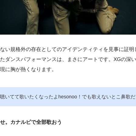
ない規格外の存在としてのアイデンティティを見事に証明
たダンスパフォーマンスは、まさにアートです。XGの深
現に胸が熱くなります。
聴いてて歌いたくなったよhesonoo！でも歌えないとこ鼻歌だ
せ。カナルビで全部歌おう