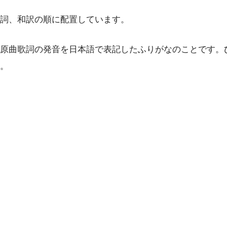
詞、和訳の順に配置しています。
原曲歌詞の発音を日本語で表記したふりがなのことです。
。