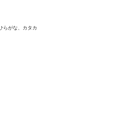
ひらがな、カタカ