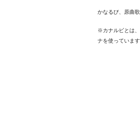
かなるび、原曲歌
※カナルビとは、
ナを使っています