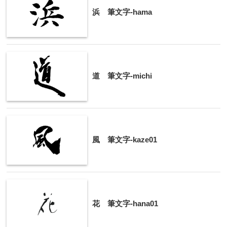
浜 筆文字-hama
道 筆文字-michi
風 筆文字-kaze01
花 筆文字-hana01