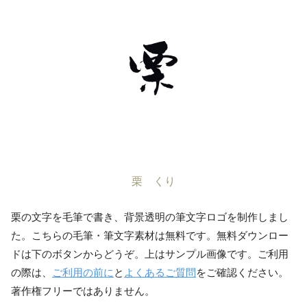
栗 くり
栗の文字を毛筆で書き、背景透明の筆文字ロゴを制作しまし
た。こちらの毛筆・筆文字素材は無料です。無料ダウンロー
ドは下のボタンからどうぞ。上はサンプル画像です。ご利用
の際は、
ご利用の前に
と
よくあるご質問
をご確認ください。
著作権フリーではありません。