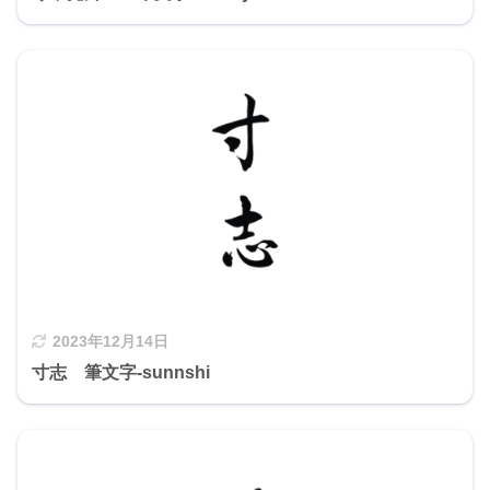
2023年12月14日
寸志 筆文字-sunnshi