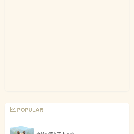
POPULAR
自然の筆文字まとめ