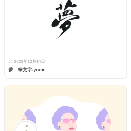
2023年12月14日
夢 筆文字-yume