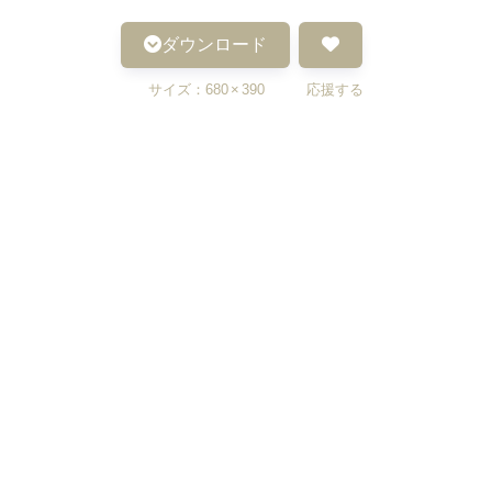
ダウンロード
サイズ：680 × 390 応援する