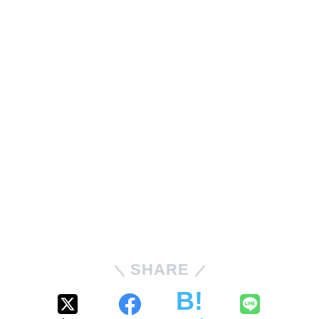
SHARE