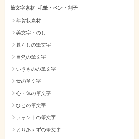
筆文字素材−毛筆・ペン・判子−
年賀状素材
美文字・のし
暮らしの筆文字
自然の筆文字
いきものの筆文字
食の筆文字
心・体の筆文字
ひとの筆文字
フォントの筆文字
とりあえずの筆文字