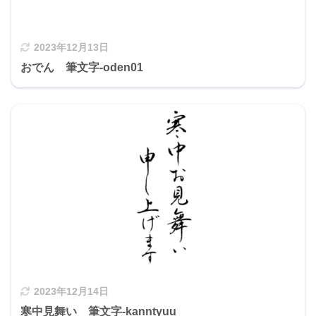
2023年12月13日
おでん 筆文字-oden01
2023年12月14日
寒中見舞い 筆文字-kanntyuu