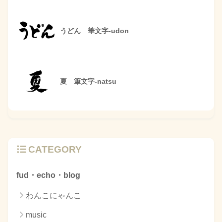
うどん 筆文字-udon
夏 筆文字-natsu
CATEGORY
fud・echo・blog
わんこにゃんこ
music