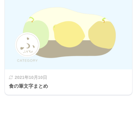
2021年10月10日
食の筆文字まとめ