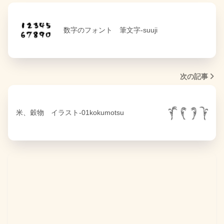
数字のフォント 筆文字-suuji
次の記事
米、穀物 イラスト-01kokumotsu