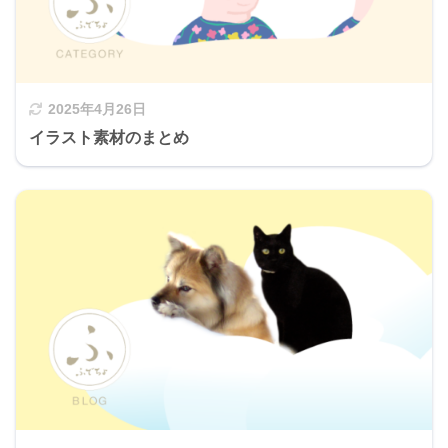
2025年4月26日
イラスト素材のまとめ