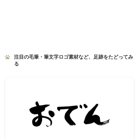
注目の毛筆・筆文字ロゴ素材など、足跡をたどってみ
る