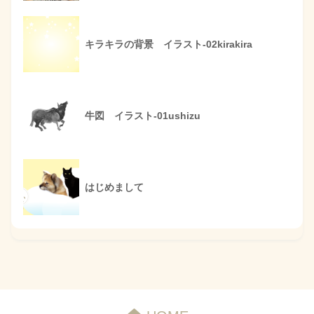
キラキラの背景 イラスト-02kirakira
牛図 イラスト-01ushizu
はじめまして