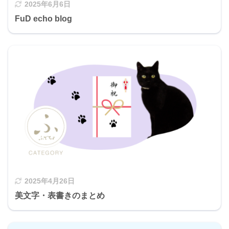
2025年6月6日
FuD echo blog
2025年4月26日
美文字・表書きのまとめ