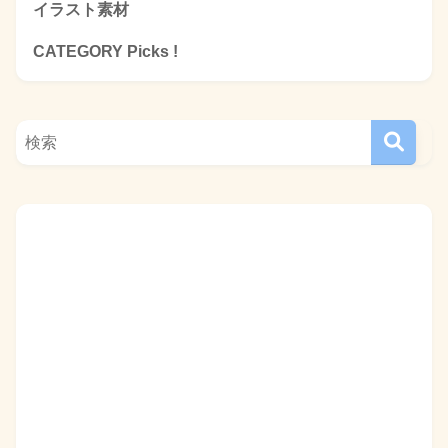
イラスト素材
CATEGORY Picks !