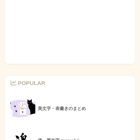
POPULAR
美文字・表書きのまとめ