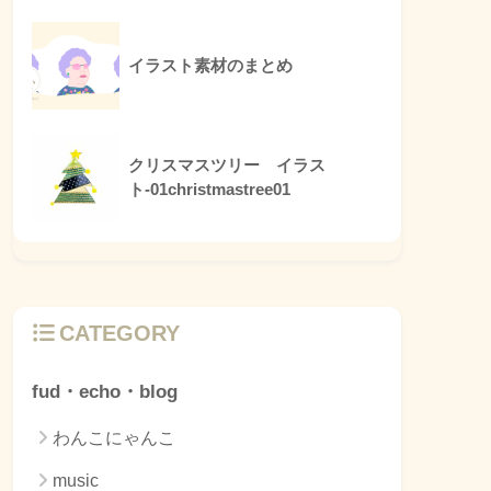
イラスト素材のまとめ
クリスマスツリー イラス
ト-01christmastree01
CATEGORY
fud・echo・blog
わんこにゃんこ
music