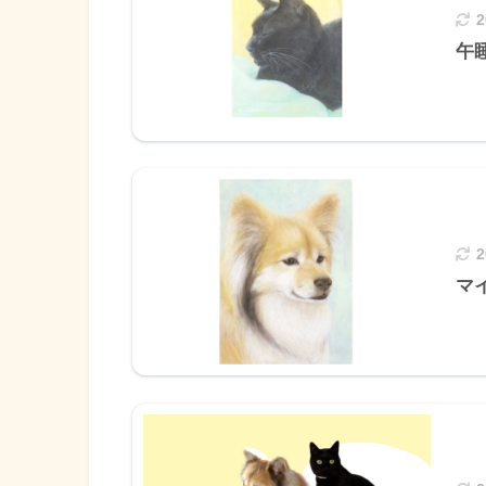
午睡
マイ