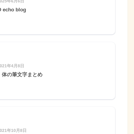
2025年6月6日
 echo blog
2021年4月8日
・体の筆文字まとめ
2021年10月8日