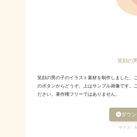
笑顔の
笑顔の男の子のイラスト素材を制作しました。
のボタンからどうぞ。上はサンプル画像です。
ださい。著作権フリーではありません。
ダウン
サイズ：68