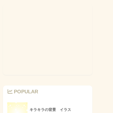
POPULAR
キラキラの背景 イラス