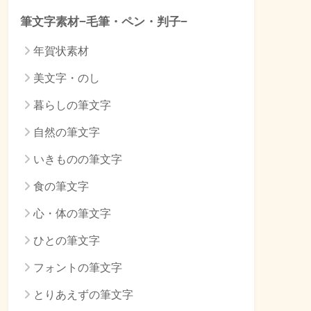
筆文字素材−毛筆・ペン・判子−
年賀状素材
美文字・のし
暮らしの筆文字
自然の筆文字
いきものの筆文字
食の筆文字
心・体の筆文字
ひとの筆文字
フォントの筆文字
とりあえずの筆文字