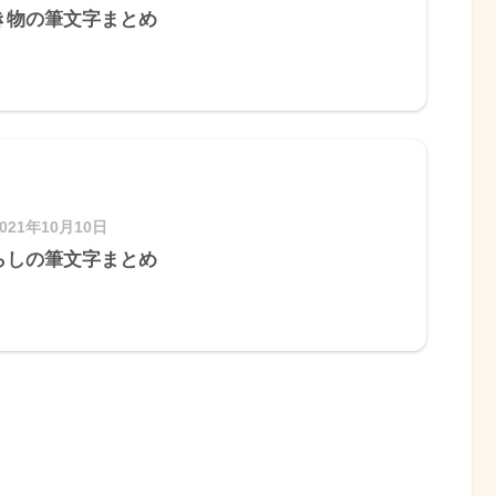
き物の筆文字まとめ
2021年10月10日
らしの筆文字まとめ