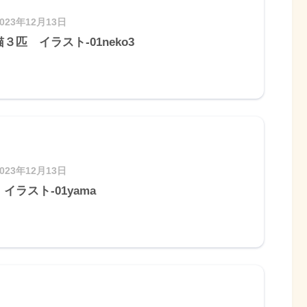
2023年12月13日
３匹 イラスト-01neko3
2023年12月13日
イラスト-01yama