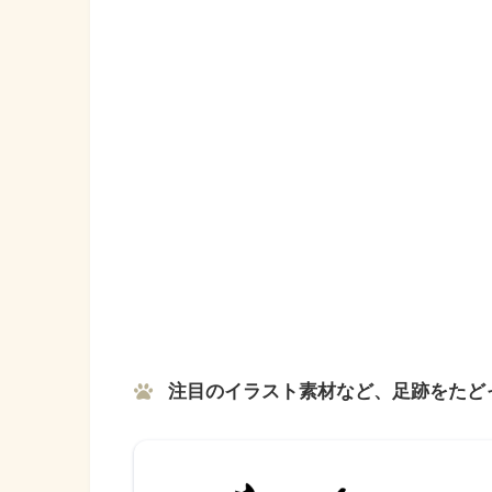
注目のイラスト素材など、
足跡をたど