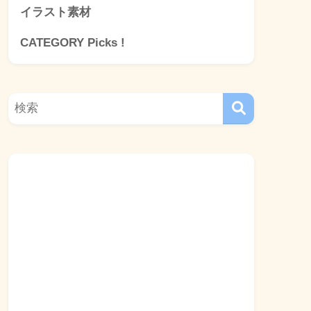
イラスト素材
CATEGORY Picks !