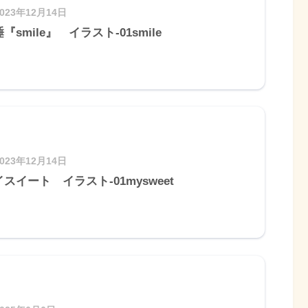
2023年12月14日
『smile』 イラスト-01smile
2023年12月14日
スイート イラスト-01mysweet